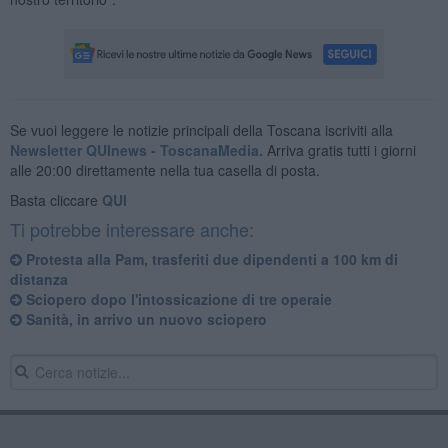
Se vuoi leggere le notizie principali della Toscana iscriviti alla
Newsletter QUInews - ToscanaMedia.
Arriva gratis tutti i giorni
alle 20:00 direttamente nella tua casella di posta.
Basta cliccare
QUI
Ti potrebbe interessare anche:
Protesta alla Pam, trasferiti due dipendenti a 100 km di
distanza
Sciopero dopo l'intossicazione di tre operaie
Sanità, in arrivo un nuovo sciopero