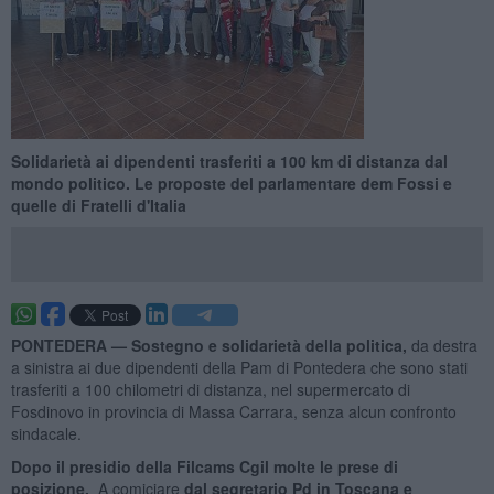
Solidarietà ai dipendenti trasferiti a 100 km di distanza dal
mondo politico. Le proposte del parlamentare dem Fossi e
quelle di Fratelli d'Italia
PONTEDERA —
Sostegno e solidarietà della politica,
da destra
a sinistra ai due dipendenti della Pam di Pontedera che sono stati
trasferiti a 100 chilometri di distanza, nel supermercato di
Fosdinovo in provincia di Massa Carrara, senza alcun confronto
sindacale.
Dopo il presidio della Filcams Cgil molte le prese di
posizione.
A comiciare
dal segretario Pd in Toscana e