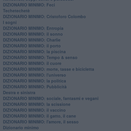
DIZIONARIO MINIMO: Feci
Techetechetè
DIZIONARIO MINIMO: Cristoforo Colombo
I sogni
DIZIONARIO MINIMO: Entropia
DIZIONARIO MINIMO: il sonno
DIZIONARIO MINIMO: Charlie
DIZIONARIO MINIMO: il porto
DIZIONARIO MINIMO: la piscina
DIZIONARIO MINIMO: Tempo & senso
DIZIONARIO MINIMO: il cuore
DIZIONARIO MINIMO: morte, tasse e bicicletta
DIZIONARIO MINIMO: l'universo
DIZIONARIO MINIMO: la politica
DIZIONARIO MINIMO: Pubblicità
Destra e sinistra
DIZIONARIO MINIMO: sociale, fantasmi e vegani
DIZIONARIO MINIMO: la scissione
DIZIONARIO MINIMO: il vaccino
DIZIONARIO MINIMO: il gatto, il cane
DIZIONARIO MINIMO: l'amore, il sesso
Dizionario minimo