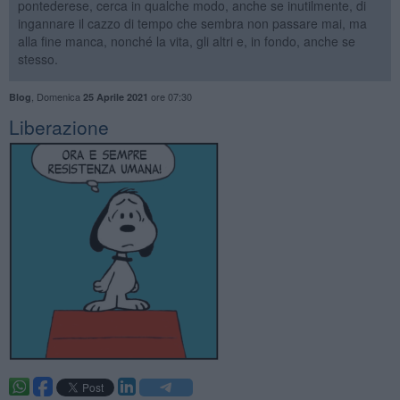
pontederese, cerca in qualche modo, anche se inutilmente, di
ingannare il cazzo di tempo che sembra non passare mai, ma
alla fine manca, nonché la vita, gli altri e, in fondo, anche se
stesso.
,
Domenica
ore 07:30
Blog
25 Aprile 2021
​Liberazione