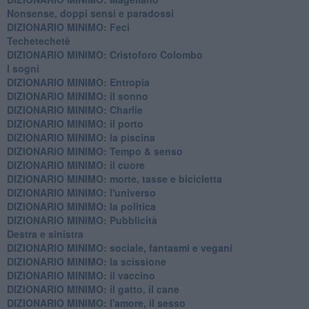
Nonsense, doppi sensi e paradossi
DIZIONARIO MINIMO: Feci
Techetechetè
DIZIONARIO MINIMO: Cristoforo Colombo
I sogni
DIZIONARIO MINIMO: Entropia
DIZIONARIO MINIMO: il sonno
DIZIONARIO MINIMO: Charlie
DIZIONARIO MINIMO: il porto
DIZIONARIO MINIMO: la piscina
DIZIONARIO MINIMO: Tempo & senso
DIZIONARIO MINIMO: il cuore
DIZIONARIO MINIMO: morte, tasse e bicicletta
DIZIONARIO MINIMO: l'universo
DIZIONARIO MINIMO: la politica
DIZIONARIO MINIMO: Pubblicità
Destra e sinistra
DIZIONARIO MINIMO: sociale, fantasmi e vegani
DIZIONARIO MINIMO: la scissione
DIZIONARIO MINIMO: il vaccino
DIZIONARIO MINIMO: il gatto, il cane
DIZIONARIO MINIMO: l'amore, il sesso