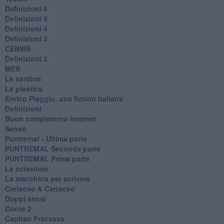
Definizioni 6
Definizioni 5
Definizioni 4
Definizioni 3
CENSIS
​Definizioni 2
MES
Le sardine
La plastica
​Enrico Piaggio, una fiction italiana
Definizioni
​Buon compleanno Internet
Senso
Puntremal - Ultima parte
PUNTREMAL Seconda parte
​PUNTREMAL Prima parte
La scissione
La macchina per scrivere
Cretaceo & Cartaceo
Doppi sensi
​Conte 2
​Capitan Fracassa