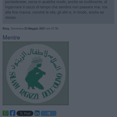
pontederese, cerca in qualche modo, anche se inutilmente, di
ingannare il cazzo di tempo che sembra non passare mai, ma
alla fine manca, nonché la vita, gli altri e, in fondo, anche se
stesso.
,
Domenica
ore 07:30
Blog
23 Maggio 2021
​Mentre