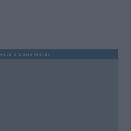
enica” di Libero Venturi