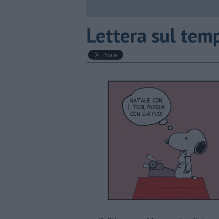
​Lettera sul tem