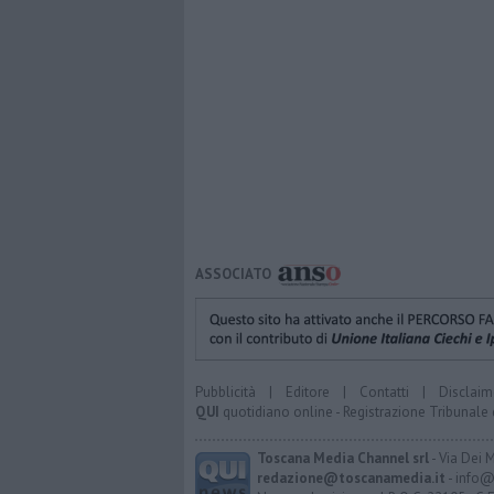
ASSOCIATO
Pubblicità
|
Editore
|
Contatti
|
Disclaim
QUI
quotidiano online - Registrazione Tribunale 
Toscana Media Channel srl
- Via Dei 
redazione@toscanamedia.it
- info@