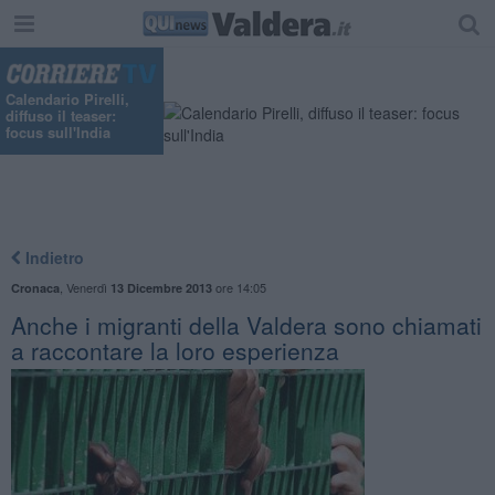
Calendario Pirelli,
diffuso il teaser:
focus sull'India
Indietro
,
Venerdì
ore 14:05
Cronaca
13 Dicembre 2013
Anche i migranti della Valdera sono chiamati
a raccontare la loro esperienza