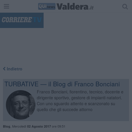
"
Indietro
TURBATIVE — il Blog di Franco Bonciani
Franco Bonciani, fiorentino, tecnico, docente e
dirigente sportivo, gestore di impianti natatori.
Con uno sguardo attento e scanzonato su
quello che gli succede attorno
,
Mercoledì
ore 09:51
Blog
02 Agosto 2017