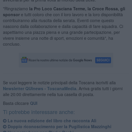
"Ringraziamo
la Pro Loco Casciana Terme, la Croce Rossa, gli
sponsor
e tutti coloro che con il loro lavoro e la loro disponibilità
contribuiranno alla riuscita della serata. Eventi come questo
nascono dalla collaborazione e dalla capacità di fare squadra. Ci
aspettiamo una piazza piena e una grande partecipazione, per
vivere insieme una notte di sport, emozioni e comunità", ha
concluso.
Se vuoi leggere le notizie principali della Toscana iscriviti alla
Newsletter QUInews - ToscanaMedia.
Arriva gratis tutti i giorni
alle 20:00 direttamente nella tua casella di posta.
Basta cliccare
QUI
Ti potrebbe interessare anche:
La nuova edizione del libro che racconta Alì
Doppio riconoscimento per la Pugilistica Mazzinghi