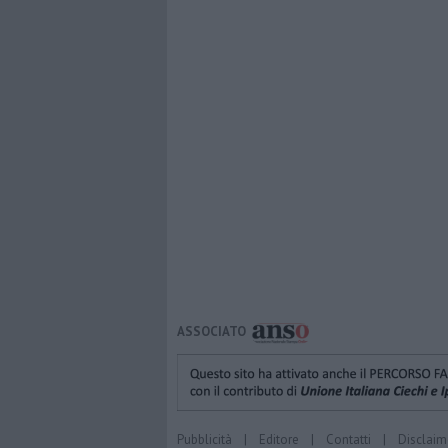
ASSOCIATO
Pubblicità
|
Editore
|
Contatti
|
Disclaim