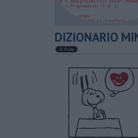
DIZIONARIO MIN