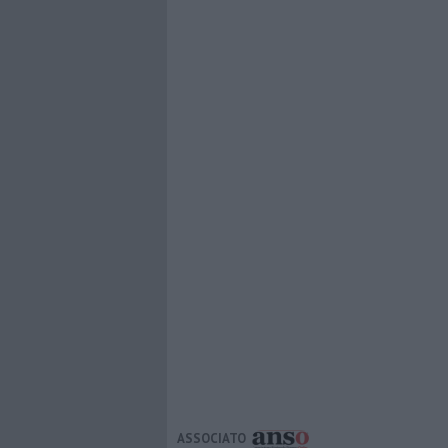
ASSOCIATO