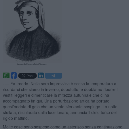
. —
Fa freddo. Nella sera improvvisa è scesa la temperatura a
ricordarci che siamo in inverno, dopotutto, e dobbiamo riporre i
vestiti leggeri e dimenticare la mitezza autunnale che ci ha
accompagnato fin qui. Una perturbazione artica ha portato
quest’ondata di gelo che un vento sferzante sospinge. La notte
stellata, rischiarata dalla luce lunare, annuncia il cielo terso del
rigido mattino.
Molte cose sono sospese come un asterisco senza continuazione,