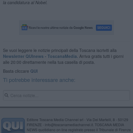
la candidatura al Nobel.
Se vuoi leggere le notizie principali della Toscana iscriviti alla
Newsletter QUInews - ToscanaMedia.
Arriva gratis tutti i giorni
alle 20:00 direttamente nella tua casella di posta.
Basta cliccare
QUI
Ti potrebbe interessare anche:
Editore Toscana Media Channel srl - Via Dei Martelli, 8 - 50129
FIRENZE - info@toscanamediachannel.it. TOSCANA MEDIA
NEWS quotidiano on line registrato presso il Tribunale di Firenze