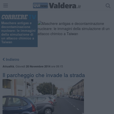
Maschere antigas e
decontaminazione
nucleare: le immagini
della simulazione di
un attacco chimico a
Taiwan
Indietro
,
Giovedì
ore 09:15
Attualità
20 Novembre 2014
Il parcheggio che invade la strada