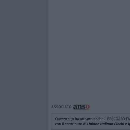
ASSOCIATO