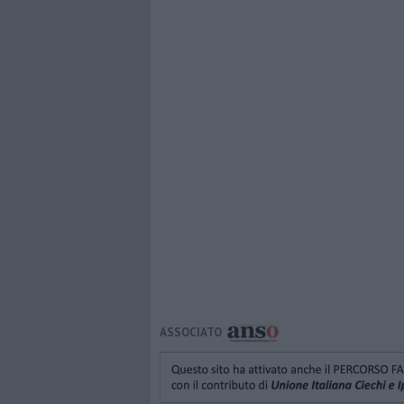
ASSOCIATO