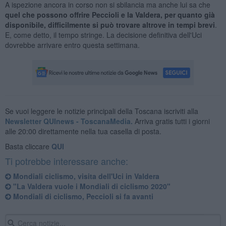
A ispezione ancora in corso non si sbilancia ma anche lui sa che
quel che possono offrire Peccioli e la Valdera, per quanto già
disponibile, difficilmente si può trovare altrove in tempi brevi
.
E, come detto, il tempo stringe. La decisione definitiva dell'Uci
dovrebbe arrivare entro questa settimana.
Se vuoi leggere le notizie principali della Toscana iscriviti alla
Newsletter QUInews - ToscanaMedia.
Arriva gratis tutti i giorni
alle 20:00 direttamente nella tua casella di posta.
Basta cliccare
QUI
Ti potrebbe interessare anche:
Mondiali ciclismo, visita dell'Uci in Valdera
"La Valdera vuole i Mondiali di ciclismo 2020"
Mondiali di ciclismo, Peccioli si fa avanti