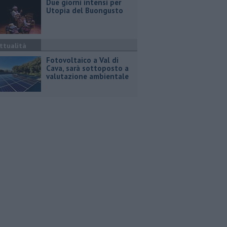
Due giorni intensi per
Utopia del Buongusto
ttualità
Fotovoltaico a Val di
Cava, sarà sottoposto a
valutazione ambientale