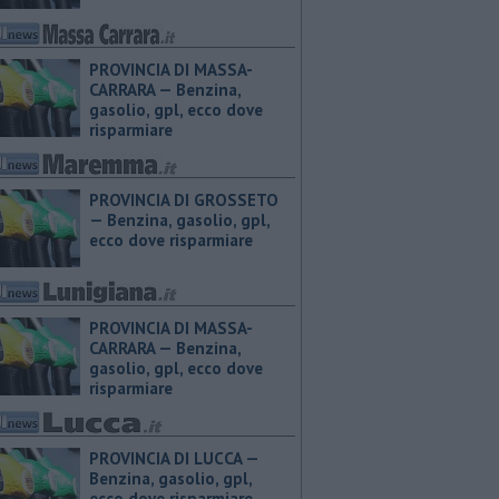
PROVINCIA DI MASSA-
CARRARA — ​Benzina,
gasolio, gpl, ecco dove
risparmiare
PROVINCIA DI GROSSETO
— ​Benzina, gasolio, gpl,
ecco dove risparmiare
PROVINCIA DI MASSA-
CARRARA — ​Benzina,
gasolio, gpl, ecco dove
risparmiare
PROVINCIA DI LUCCA — ​
Benzina, gasolio, gpl,
ecco dove risparmiare