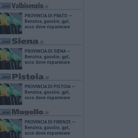
PROVINCIA DI PRATO — ​
Benzina, gasolio, gpl,
ecco dove risparmiare
PROVINCIA DI SIENA — ​
Benzina, gasolio, gpl,
ecco dove risparmiare
PROVINCIA DI PISTOIA — ​
Benzina, gasolio, gpl,
ecco dove risparmiare
PROVINCIA DI FIRENZE — ​
Benzina, gasolio, gpl,
ecco dove risparmiare