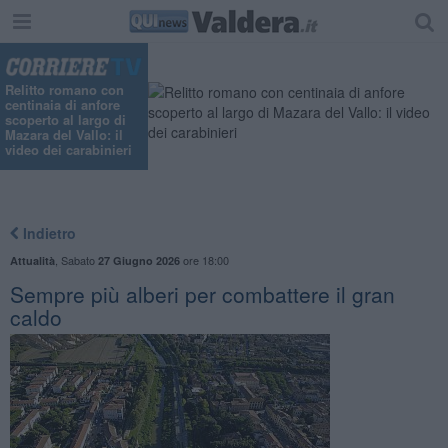
Relitto romano con
centinaia di anfore
scoperto al largo di
Mazara del Vallo: il
video dei carabinieri
Indietro
,
Sabato
ore 18:00
Attualità
27 Giugno 2026
Sempre più alberi per combattere il gran
caldo