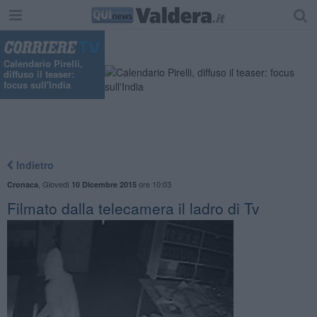
Calendario Pirelli,
diffuso il teaser:
focus sull'India
Indietro
,
Giovedì
ore 10:03
Cronaca
10 Dicembre 2015
Filmato dalla telecamera il ladro di Tv