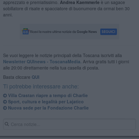
apprezzato e premiatissimo.
Andrea Kaemmerle
è un sagace
sobillatore di risate e spacciatore di buonumore da ormai ben 30
anni.
Se vuoi leggere le notizie principali della Toscana iscriviti alla
Newsletter QUInews - ToscanaMedia.
Arriva gratis tutti i giorni
alle 20:00 direttamente nella tua casella di posta.
Basta cliccare
QUI
Ti potrebbe interessare anche:
Villa Crastan riapre a tempo di Charlie
Sport, cultura e legalità per Lajatico
Nuova sede per la Fondazione Charlie