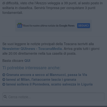
di difficoltà, visto che l'Arezzo veleggia a 39 punti, al sesto posto in
solitaria in classifica. Servirà l'impresa per conquistare 3 punti
fondamentali.
Se vuoi leggere le notizie principali della Toscana iscriviti alla
Newsletter QUInews - ToscanaMedia.
Arriva gratis tutti i giorni
alle 20:00 direttamente nella tua casella di posta.
Basta cliccare
QUI
Ti potrebbe interessare anche:
Granata ancora a secco al Mannucci, passa la Vis
Ianesi al Milan, l'attaccante lascia i granata
Ianesi solleva il Pontedera, scatto salvezza in Liguria