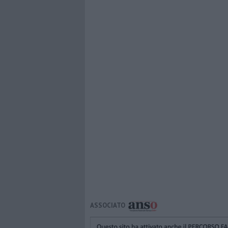
ASSOCIATO