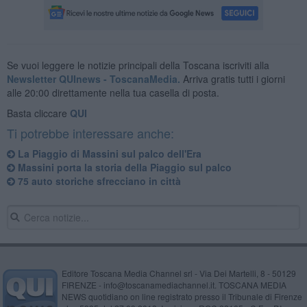
Se vuoi leggere le notizie principali della Toscana iscriviti alla
Newsletter QUInews - ToscanaMedia.
Arriva gratis tutti i giorni
alle 20:00 direttamente nella tua casella di posta.
Basta cliccare
QUI
Ti potrebbe interessare anche:
La Piaggio di Massini sul palco dell'Era
Massini porta la storia della Piaggio sul palco
75 auto storiche sfrecciano in città
Editore Toscana Media Channel srl - Via Dei Martelli, 8 - 50129
FIRENZE - info@toscanamediachannel.it. TOSCANA MEDIA
NEWS quotidiano on line registrato presso il Tribunale di Firenze