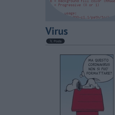
Virus