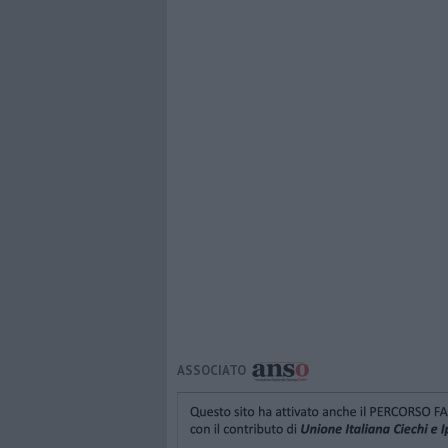
ASSOCIATO