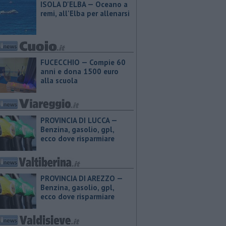
ISOLA D'ELBA — Oceano a
remi, all'Elba per allenarsi
FUCECCHIO — Compie 60
anni e dona 1500 euro
alla scuola
PROVINCIA DI LUCCA — ​
Benzina, gasolio, gpl,
ecco dove risparmiare
PROVINCIA DI AREZZO — ​
Benzina, gasolio, gpl,
ecco dove risparmiare