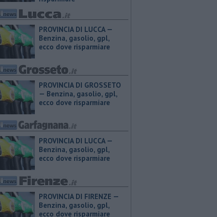
PROVINCIA DI LUCCA — ​
Benzina, gasolio, gpl,
ecco dove risparmiare
PROVINCIA DI GROSSETO
— ​Benzina, gasolio, gpl,
ecco dove risparmiare
PROVINCIA DI LUCCA — ​
Benzina, gasolio, gpl,
ecco dove risparmiare
PROVINCIA DI FIRENZE — ​
Benzina, gasolio, gpl,
ecco dove risparmiare