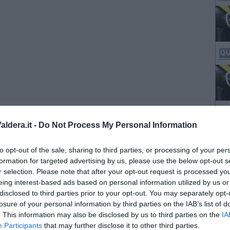
ldera.it -
Do Not Process My Personal Information
to opt-out of the sale, sharing to third parties, or processing of your per
formation for targeted advertising by us, please use the below opt-out s
r selection. Please note that after your opt-out request is processed y
eing interest-based ads based on personal information utilized by us or
disclosed to third parties prior to your opt-out. You may separately opt-
losure of your personal information by third parties on the IAB’s list of
. This information may also be disclosed by us to third parties on the
IA
Participants
that may further disclose it to other third parties.