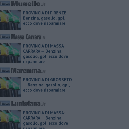
PROVINCIA DI FIRENZE — ​
Benzina, gasolio, gpl,
ecco dove risparmiare
PROVINCIA DI MASSA-
CARRARA — ​Benzina,
gasolio, gpl, ecco dove
risparmiare
PROVINCIA DI GROSSETO
— ​Benzina, gasolio, gpl,
ecco dove risparmiare
PROVINCIA DI MASSA-
CARRARA — ​Benzina,
gasolio, gpl, ecco dove
risparmiare