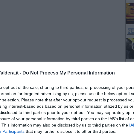
ldera.it -
Do Not Process My Personal Information
to opt-out of the sale, sharing to third parties, or processing of your per
formation for targeted advertising by us, please use the below opt-out s
r selection. Please note that after your opt-out request is processed y
eing interest-based ads based on personal information utilized by us or
disclosed to third parties prior to your opt-out. You may separately opt-
losure of your personal information by third parties on the IAB’s list of
. This information may also be disclosed by us to third parties on the
IA
Participants
that may further disclose it to other third parties.