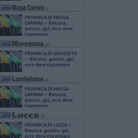
PROVINCIA DI MASSA-
CARRARA — ​Benzina,
gasolio, gpl, ecco dove
risparmiare
PROVINCIA DI GROSSETO
— ​Benzina, gasolio, gpl,
ecco dove risparmiare
PROVINCIA DI MASSA-
CARRARA — ​Benzina,
gasolio, gpl, ecco dove
risparmiare
PROVINCIA DI LUCCA — ​
Benzina, gasolio, gpl,
ecco dove risparmiare