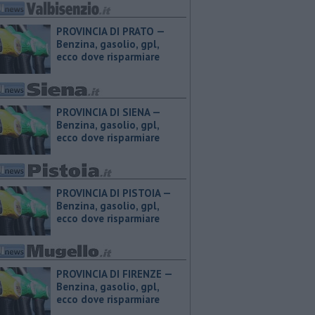
PROVINCIA DI PRATO — ​
Benzina, gasolio, gpl,
ecco dove risparmiare
PROVINCIA DI SIENA — ​
Benzina, gasolio, gpl,
ecco dove risparmiare
PROVINCIA DI PISTOIA — ​
Benzina, gasolio, gpl,
ecco dove risparmiare
PROVINCIA DI FIRENZE — ​
Benzina, gasolio, gpl,
ecco dove risparmiare