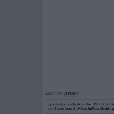
ASSOCIATO