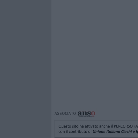
ASSOCIATO