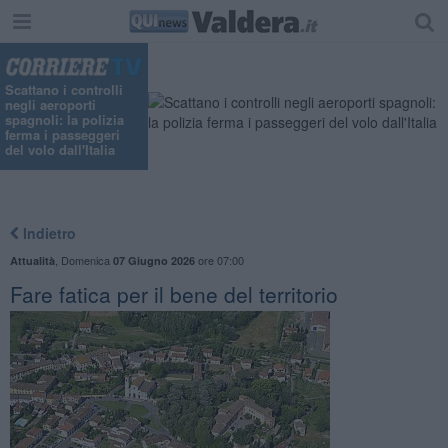
Scattano i controlli
negli aeroporti
spagnoli: la polizia
ferma i passeggeri
del volo dall'Italia
Indietro
,
Domenica
ore 07:00
Attualità
07 Giugno 2026
Fare fatica per il bene del territorio