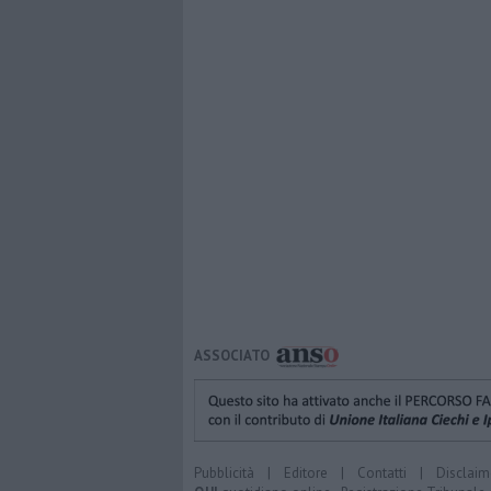
ASSOCIATO
Pubblicità
|
Editore
|
Contatti
|
Disclaim