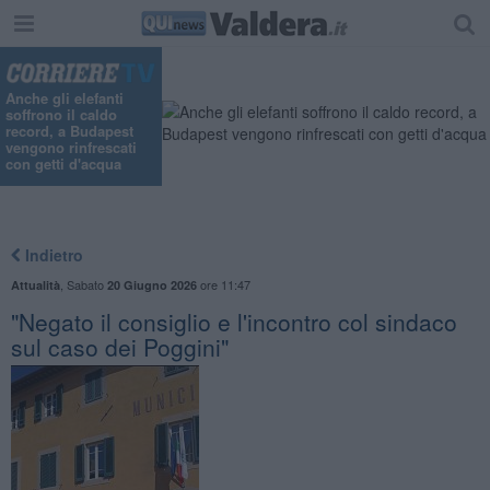
Anche gli elefanti
soffrono il caldo
record, a Budapest
vengono rinfrescati
con getti d'acqua
Indietro
,
Sabato
ore 11:47
Attualità
20 Giugno 2026
"Negato il consiglio e l'incontro col sindaco
sul caso dei Poggini"