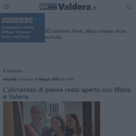
Calendario Pirelli,
diffuso il teaser:
focus sull'India
Indietro
,
Domenica
ore 10:30
Attualità
17 Maggio 2026
L'alimentari di paese resta aperto con Maria
e Valeria