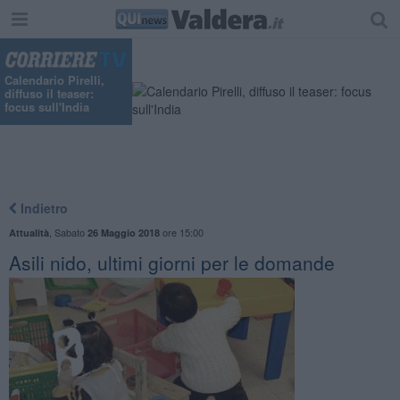
"
Calendario Pirelli,
diffuso il teaser:
focus sull'India
Indietro
,
Sabato
ore 15:00
Attualità
26 Maggio 2018
Asili nido, ultimi giorni per le domande