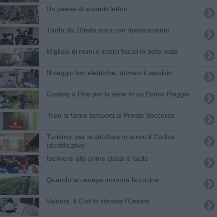
Un paese di accaniti lettori
Truffa da 10mila euro con ripensamento
Migliaia di nomi e codici fiscali in bella vista
Noleggio bici elettriche, attivato il servizio
Casting a Pisa per la serie tv su Enrico Piaggio
"Non si fanno tamponi al Pronto Soccorso"
Turismo, per le strutture in arrivo il Codice
Identificativo
Iscriversi alle prime classi è facile
Quando la canapa incontra la cucina
​Valdera, il Cud lo stampa l'Unione