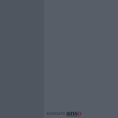
ASSOCIATO