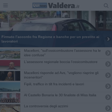
Firmato l’accordo fra Regione e banche per un prestito ai
lavoratori
Macelloni, "sull'ossicombustore l'assessore ha le
idee confuse"
L'assessore regionale boccia l'ossicombustore
Macelloni risponde ad Avs, "vogliono riaprire gli
inceneritori"
Fipili, traffico in tilt fra incidenti e lavori
Al Castello Bonaria le 30 finaliste di Miss Italia
La controversia degli azzimi