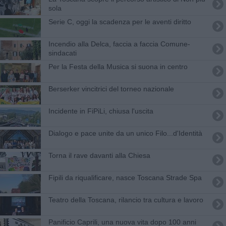
sola
Serie C, oggi la scadenza per le aventi diritto
Incendio alla Delca, faccia a faccia Comune-
sindacati
Per la Festa della Musica si suona in centro
Berserker vincitrici del torneo nazionale
Incidente in FiPiLi, chiusa l'uscita
Dialogo e pace unite da un unico Filo...d'Identità
Torna il rave davanti alla Chiesa
Fipili da riqualificare, nasce Toscana Strade Spa
Teatro della Toscana, rilancio tra cultura e lavoro
Panificio Caprili, una nuova vita dopo 100 anni