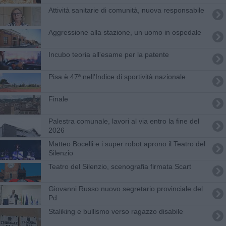
Attività sanitarie di comunità, nuova responsabile
Aggressione alla stazione, un uomo in ospedale
Incubo teoria all'esame per la patente
Pisa è 47ª nell'Indice di sportività nazionale
Finale
Palestra comunale, lavori al via entro la fine del
2026
Matteo Bocelli e i super robot aprono il Teatro del
Silenzio
Teatro del Silenzio, scenografia firmata Scart
Giovanni Russo nuovo segretario provinciale del
Pd
Staliking e bullismo verso ragazzo disabile