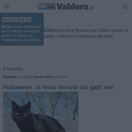
Messi torna a Rosario
per l’ultimo saluto al
padre: il dolore e
l’abbraccio dei tifosi
Indietro
,
Lunedì
ore 15:41
Attualità
27 Ottobre 2014
Halloween, la festa temuta dai gatti neri