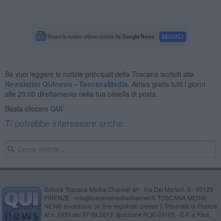
Se vuoi leggere le notizie principali della Toscana iscriviti alla
Newsletter QUInews - ToscanaMedia.
Arriva gratis tutti i giorni
alle 20:00 direttamente nella tua casella di posta.
Basta cliccare
QUI
Ti potrebbe interessare anche:
Editore Toscana Media Channel srl - Via Dei Martelli, 8 - 50129
FIRENZE - info@toscanamediachannel.it. TOSCANA MEDIA
NEWS quotidiano on line registrato presso il Tribunale di Firenze
al n. 5935 del 27.09.2013. Iscrizione ROC 22105 - C.F. e P.Iva