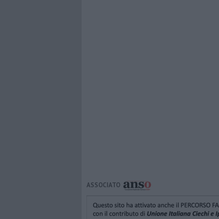
ASSOCIATO