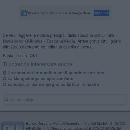
Se vuoi leggere le notizie principali della Toscana iscriviti alla
Newsletter QUInews - ToscanaMedia.
Arriva gratis tutti i giorni
alle 20:00 direttamente nella tua casella di posta.
Basta cliccare
QUI
Ti potrebbe interessare anche:
Un concorso fotografico per il quartiere stazione
La Mangialonga compie vent'anni
Ecodays, clima e impegno collettivo in mostra
Editore Toscana Media Channel srl - Via Dei Martelli, 8 - 50129
FIRENZE - info@toscanamediachannel.it. TOSCANA MEDIA