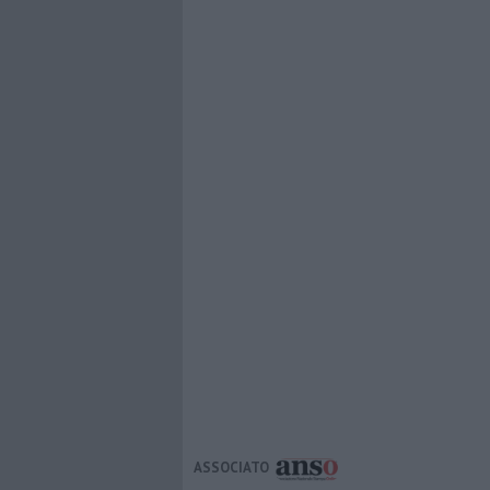
ASSOCIATO