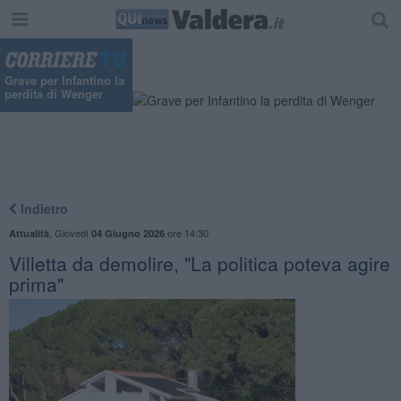
Grave per Infantino la
perdita di Wenger
Indietro
,
Giovedì
ore 14:30
Attualità
04 Giugno 2026
Villetta da demolire, "La politica poteva agire
prima"