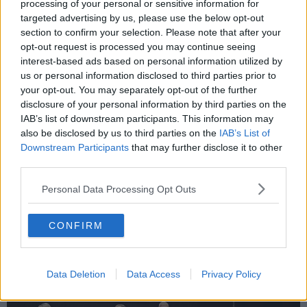
processing of your personal or sensitive information for
targeted advertising by us, please use the below opt-out
section to confirm your selection. Please note that after your
opt-out request is processed you may continue seeing
interest-based ads based on personal information utilized by
us or personal information disclosed to third parties prior to
your opt-out. You may separately opt-out of the further
disclosure of your personal information by third parties on the
IAB’s list of downstream participants. This information may
also be disclosed by us to third parties on the
IAB’s List of
Downstream Participants
that may further disclose it to other
third parties.
La scuola dell'infanzia "Diaz" di Pontedera
Personal Data Processing Opt Outs
CONFIRM
Data Deletion
Data Access
Privacy Policy