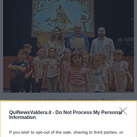
La scuola dell'infanzia "Diaz" di Asciano Pisano
QuiNewsValdera.it -
Do Not Process My Personal
Information
If you wish to opt-out of the sale, sharing to third parties, or