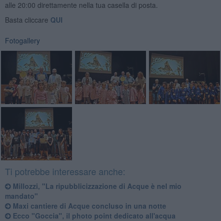
alle 20:00 direttamente nella tua casella di posta.
Basta cliccare
QUI
Fotogallery
Ti potrebbe interessare anche:
Millozzi, "La ripubblicizzazione di Acque è nel mio
mandato"
Maxi cantiere di Acque concluso in una notte
Ecco "Goccia", il photo point dedicato all'acqua