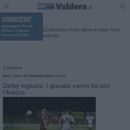
Calendario Pirelli,
diffuso il teaser:
focus sull'India
Indietro
,
Sabato
ore 22:45
Sport
21 Settembre 2024
Derby ingiusto, i granata vanno ko con
l'Arezzo