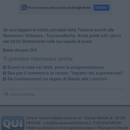
Se vuoi leggere le notizie principali della Toscana iscriviti alla
Newsletter QUInews - ToscanaMedia.
Arriva gratis tutti i giorni
alle 20:00 direttamente nella tua casella di posta.
Basta cliccare
QUI
Ti potrebbe interessare anche:
Eventi in città nel 2026, parte la programmazione
Sos per il commercio in centro, "Impatto dei supermercati"
Da Confesercenti un regalo di Natale alla Leoncini
Editore Toscana Media Channel srl - Via Dei Martelli, 8 - 50129
FIRENZE - info@toscanamediachannel.it. TOSCANA MEDIA
NEWS quotidiano on line registrato presso il Tribunale di Firenze