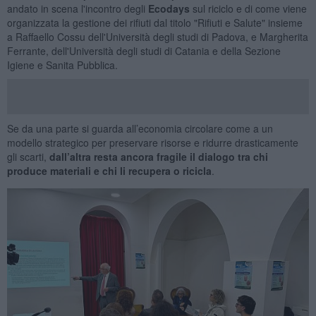
andato in scena l'incontro degli
Ecodays
sul riciclo e di come viene
organizzata la gestione dei rifiuti dal titolo "Rifiuti e Salute" insieme
a Raffaello Cossu dell'Università degli studi di Padova, e Margherita
Ferrante, dell'Università degli studi di Catania e della Sezione
Igiene e Sanita Pubblica.
Se da una parte si guarda all’economia circolare come a un
modello strategico per preservare risorse e ridurre drasticamente
gli scarti,
dall’altra resta ancora fragile il dialogo tra chi
produce materiali e chi li recupera o ricicla
.