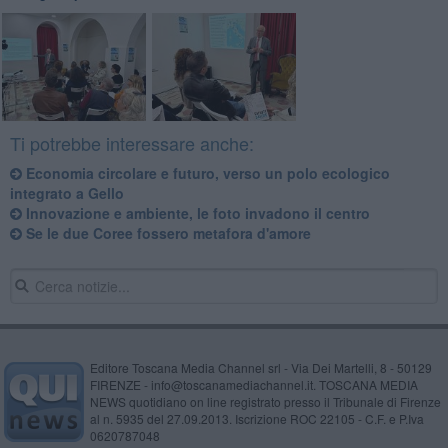
Ti potrebbe interessare anche:
Economia circolare e futuro, verso un polo ecologico
integrato a Gello
Innovazione e ambiente, le foto invadono il centro
Se le due Coree fossero metafora d'amore
Editore Toscana Media Channel srl - Via Dei Martelli, 8 - 50129
FIRENZE - info@toscanamediachannel.it. TOSCANA MEDIA
NEWS quotidiano on line registrato presso il Tribunale di Firenze
al n. 5935 del 27.09.2013. Iscrizione ROC 22105 - C.F. e P.Iva
0620787048