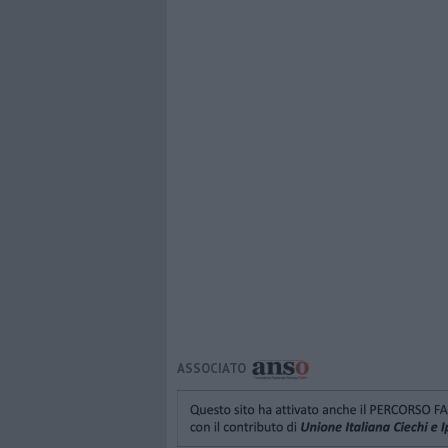
ASSOCIATO