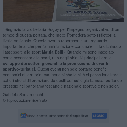
"Ringrazio la Gs Bellaria Rugby per l'impegno organizzativo di un
torneo di questa portata, che mette Pontedera sotto i riflettori a
livello nazionale. Questo evento rappresenta un traguardo
importante anche per l'amministrazione comunale. - Ha dichiarato
l'assessore allo sport
Mattia Belli
- Quando mi sono insediato
come assessore allo sport, uno degli obiettivi principali era lo
sviluppo dei settori giovanili e la promozione di eventi
sportivo-turistici
. Questi eventi non solo portano benefici
economici al territorio,
ma fanno si che la città si possa innalzare in
settori che si differenziano da quelli per cui è già famosa; portando
prestigio nel panorama toscano e nazionale sportivo e non solo".
Gabriele Santarnecchi
© Riproduzione riservata