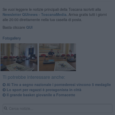
Se vuoi leggere le notizie principali della Toscana iscriviti alla
Newsletter QUInews - ToscanaMedia.
Arriva gratis tutti i giorni
alle 20:00 direttamente nella tua casella di posta.
Basta cliccare
QUI
Fotogallery
Ti potrebbe interessare anche:
Al Tiro a segno nazionale i pontederesi vincono 5 medaglie
Lo sport per ragazzi è protagonista in città
Il grande basket giovanile a Fornacette