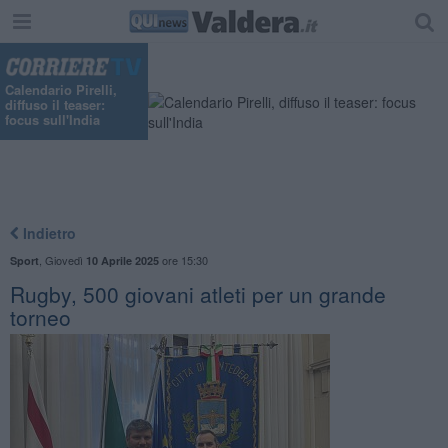
Calendario Pirelli,
diffuso il teaser:
focus sull'India
Indietro
,
Giovedì
ore 15:30
Sport
10 Aprile 2025
Rugby, 500 giovani atleti per un grande
torneo